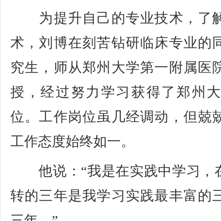
为提升自己的专业技术，了解
术，刘博在刻苦钻研临床专业的
究生，师从郑州大学第一附属医
授，经过努力学习获得了郑州
位。工作岗位虽几经调动，但兢
工作态度始终如一。
他说：“我是在实践中学习，
转的三年是我学习实践最丰富的
三年。”