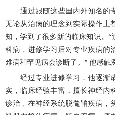
通过跟随这些国内外知名的专
无论从治病的理念到实际操作上
知，学到了很多新的临床知识。“
科病，进修学习后对专业疾病的
难病和罕见病会诊断了。” 他感触
经过专业进修学习，他逐渐成
实，临床经验丰富，擅长神经内
诊治，在神经系统脱髓鞘疾病，