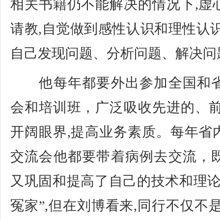
相关书籍仍不能解决的情况下,虚
请教,自觉做到感性认识和理性认
自己发现问题、分析问题、解决问
他每年都要外出参加全国和省
会和培训班，广泛吸收先进的、前
开阔眼界,提高业务素质。每年省
交流会他都要带着病例去交流，
又巩固和提高了自己的技术和理论
冤家”,但在刘博看来,同行不仅不