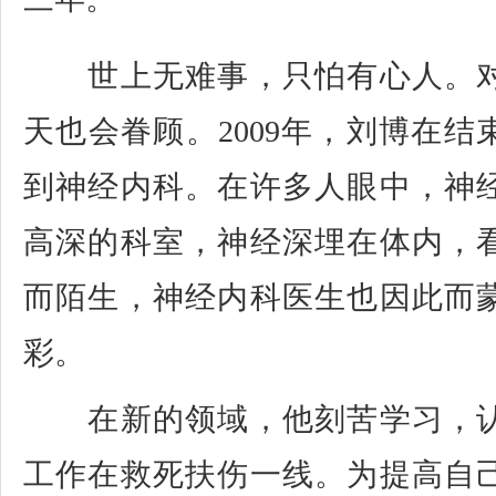
世上无难事，只怕有心人。对
天也会眷顾。2009年，刘博在
到神经内科。在许多人眼中，神
高深的科室，神经深埋在体内，
而陌生，神经内科医生也因此而
彩。
在新的领域，他刻苦学习，认
工作在救死扶伤一线。为提高自