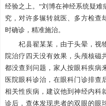
经验之上。”刘博在神经系统疑难
究，对许多辗转就医、多方检查
时确诊，精准施治。
杞县翟某某，由于头晕，视物
院治疗四天没有效果，头颅核磁
都没查到问题，家人按眼科疾病
医院眼科诊治，在眼科门诊排查
相关性疾病，建议他到神经内科
诊后，查体发现患者的双眼的眼