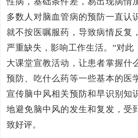
性病，基础条件差，易出现病情
多数人对脑血管病的预防一直认
就不按医嘱服药，导致病情反复
严重缺失，影响工作生活。”对此
大课堂宣教活动，让患者掌握什
预防、吃什么药等一些基本的医
宣传脑中风相关预防和早识别知
地避免脑中风的发生和复发，受
致好评。