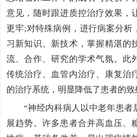
意见，随时跟进质控治疗效果，
更牢;对特殊病例，进行病案分析
习新知识、新技术，掌握精湛的
流、合作、研究的学术气氛。此
传统治疗、血管内治疗、康复治
的治疗系统，明显降低了患者的致
“神经内科病人以中老年患者
展趋势。许多患者合并高血压、