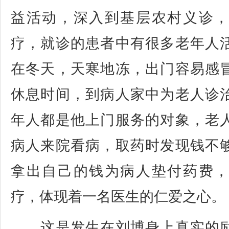
益活动，深入到基层农村义诊
疗，就诊的患者中有很多老年人
在冬天，天寒地冻，出门容易感
休息时间，到病人家中为老人诊
年人都是他上门服务的对象，老
病人来院看病，取药时发现钱不
拿出自己的钱为病人垫付药费
疗，体现着一名医生的仁爱之心。
这是发生在刘博身上真实的励