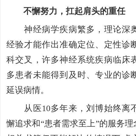
不懈努力，扛起肩头的重任
神经病学疾病繁多，理论深奥
经验才能作出准确定位、定性诊
科交叉，许多神经系统疾病临床
多患者未能得到及时、专业的诊
延误病情。
从医10多年来，刘博始终离
懈追求和“患者需求至上”的服务