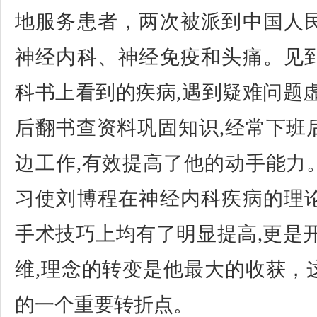
地服务患者，两次被派到中国人
神经内科、神经免疫和头痛。见
科书上看到的疾病,遇到疑难问题
后翻书查资料巩固知识,经常下班
边工作,有效提高了他的动手能力
习使刘博程在神经内科疾病的理
手术技巧上均有了明显提高,更是
维,理念的转变是他最大的收获，
的一个重要转折点。