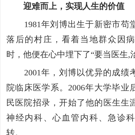
迎难而上，实现人生的价值
1981年刘博出生于新密市苟
落后的村庄，看着当地群众因
时，他便在心中埋下了“要当医生,
2001年，刘博以优异的成绩
院临床医学系。2006年大学毕
民医院招录，开始了他的医生生
神经内科、心血管内科、急诊
转。