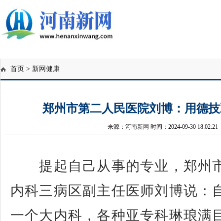
首页
>
新网健康
郑州市第二人民医院刘博：用德技
来源：
河南新网
时间：2024-09-30 18:02:21
提起自己从事的专业，郑州市
内科三病区副主任医师刘博说：
一个大内科，各种亚专科琳琅满