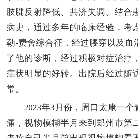
肢腱反射降低、共济失调。结合
病史，通过多年的临床经验，考
勒-费舍综合征，经过腰穿以及血
了他的诊断，经过积极对症治疗
症状明显的好转。出院后经过随
常。
2023年3月份，周口太康一个
痛，视物模糊半月来到郑州市第