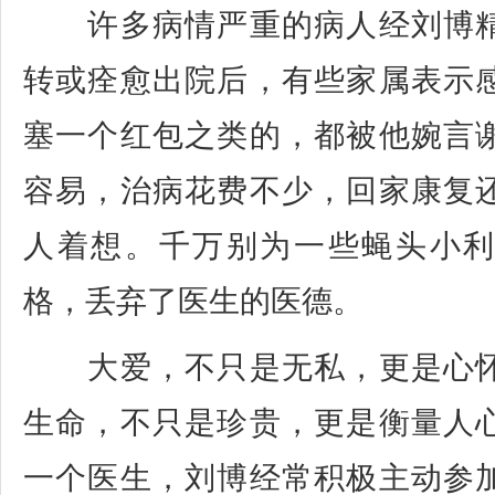
许多病情严重的病人经刘博精
转或痊愈出院后，有些家属表示
塞一个红包之类的，都被他婉言
容易，治病花费不少，回家康复
人着想。千万别为一些蝇头小
格，丢弃了医生的医德。
大爱，不只是无私，更是心怀
生命，不只是珍贵，更是衡量人
一个医生，刘博经常积极主动参