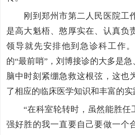
刚到郑州市第二人民医院工作
是高大魁梧、憨厚实在、认真负
领导就先安排他到急诊科工作
的“最前哨”，刘博接诊的大多是
脑中时刻紧绷急救这根弦，这也
了相应的临床医学知识和丰富的实
“在科室轮转时，虽然能胜任
强好胜的我一直要自己要做一个