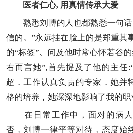
医者仁心, 用真情传承大爱
熟悉刘博的人也都熟悉一句话:
信的。”永远挂在脸上的是郑重其
的“标签”。问及他时常心怀若谷的
右而言她”,首先提及了他的主任
超，工作认真负责的专家，她并
格的培养，她深深地影响了我的职
在日常工作中，面对的病人
否，刘博一律平等对待，态度始