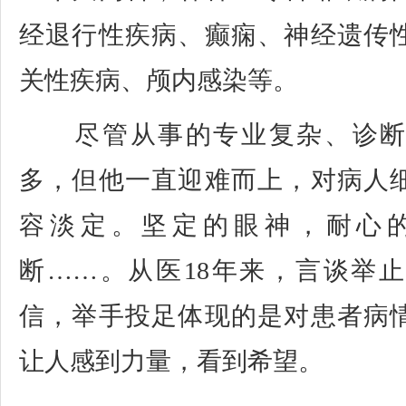
经退行性疾病、癫痫、神经遗传
关性疾病、颅内感染等。
尽管从事的专业复杂、诊断
多，但他一直迎难而上，对病人
容淡定。坚定的眼神，耐心
断……。从医18年来，言谈举
信，举手投足体现的是对患者病
让人感到力量，看到希望。