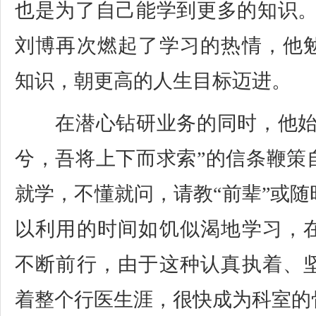
也是为了自己能学到更多的知识。
刘博再次燃起了学习的热情，他
知识，朝更高的人生目标迈进。
在潜心钻研业务的同时，他始
兮，吾将上下而求索”的信条鞭策
就学，不懂就问，请教“前辈”或
以利用的时间如饥似渴地学习，
不断前行，由于这种认真执着、
着整个行医生涯，很快成为科室的