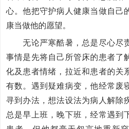
心。他把守护病人健康当做自己
康当做他的愿望。
无论严寒酷暑，总是尽心尽责
事情是先将自己所管床的患者了
化及患者情绪，拉近和患者的关
有数。遇到疑难病变，他经常废
寻到办法，想法设法为病人解除
总是早上班，晚下班，经常遇到