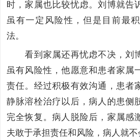
时，家属也比较忧虑。刘博就告
虽有一定风险性，但是目前最
法。
看到家属还再忧虑不决，刘博
虽有风险性，他愿意和患者家属
责任。经过积极有效沟通，患者
静脉溶栓治疗以后，病人的患侧
完全恢复。病人脱险后，家属感
夫敢于承担责任和风险，病人就不