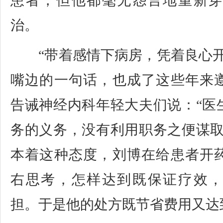
患者，但他都毫无怨言地重新
治。
“带着感情下病房，凭着良心开
嘴边的一句话，也成了这些年来
告诫神经内科年轻大夫们说：“医
务的义务，没有利用职务之便谋取
本着这种态度，刘博在给患者开
右思考，怎样达到既保证疗效
担。于是他的处方既节省费用又达