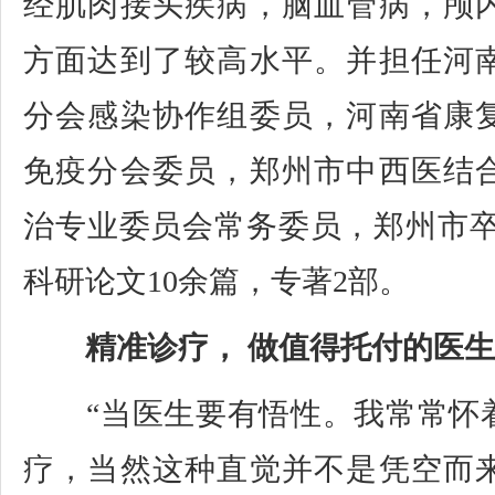
经肌肉接头疾病，脑血管病，颅
方面达到了较高水平。并担任河
分会感染协作组委员，河南省康
免疫分会委员，郑州市中西医结
治专业委员会常务委员，郑州市卒
科研论文10余篇，专著2部。
精准诊疗， 做值得托付的医生
“当医生要有悟性。我常常怀
疗，当然这种直觉并不是凭空而