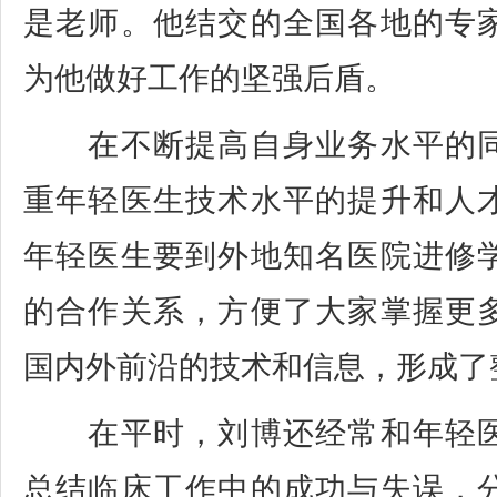
是老师。他结交的全国各地的专
为他做好工作的坚强后盾。
在不断提高自身业务水平的同
重年轻医生技术水平的提升和人
年轻医生要到外地知名医院进修
的合作关系，方便了大家掌握更
国内外前沿的技术和信息，形成了
在平时，刘博还经常和年轻医
总结临床工作中的成功与失误，