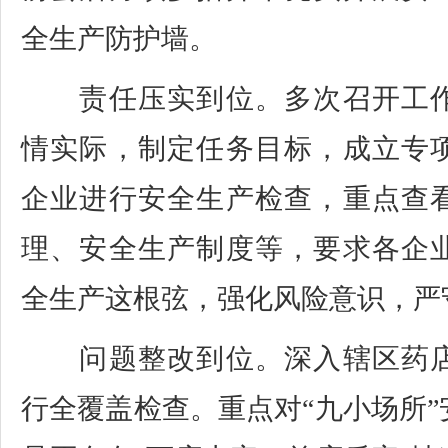
全生产防护墙。
责任压实到位。多次召开工作
情实际，制定任务目标，成立专
企业进行安全生产检查，重点查
理、安全生产制度等，要求各企
全生产这根弦，强化风险意识，严
问题整改到位。深入辖区药店
行全覆盖检查。重点对“九小场所