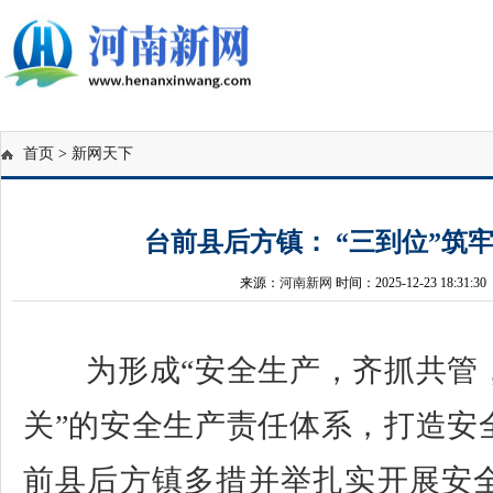
首页
>
新网天下
台前县后方镇： “三到位”筑
来源：
河南新网
时间：2025-12-23 18:31:30
为形成“安全生产，齐抓共管
关”的安全生产责任体系，打造安
前县后方镇多措并举扎实开展安