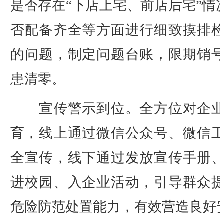
是否存在“下店上宅、前店后宅”
否配备齐全等方面进行细致摸排
的问题，制定问题台账，限期销
患清零。
宣传警示到位。全方位对企业
育，线上通过微信公众号、微信
全宣传，线下通过发放宣传手册
进校园、入企业活动，引导群众
危险防范处置能力，有效营造良好