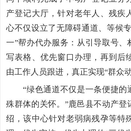
产登记大厅，针对老年人、残疾
心不仅设立了无障碍通道、等候专
一”帮办代办服务：从引导取号、
写表格、优先窗口办理，再到后
由工作人员跟进，真正实现“群众动
“绿色通道不仅是一条便捷的
殊群体的关怀。”鹿邑县不动产登
绍，该中心针对老弱病残孕等特