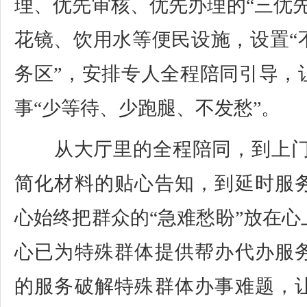
理、优先审核、优先办理的“三优
花镜、饮用水等便民设施，设置“
务区”，安排专人全程陪同引导，
事“少等待、少跑腿、不发愁”。
从大厅里的全程陪同，到上门
简化材料的贴心告知，到延时服
心始终把群众的“急难愁盼”放在
心已为特殊群体提供帮办代办服
的服务破解特殊群体办事难题，