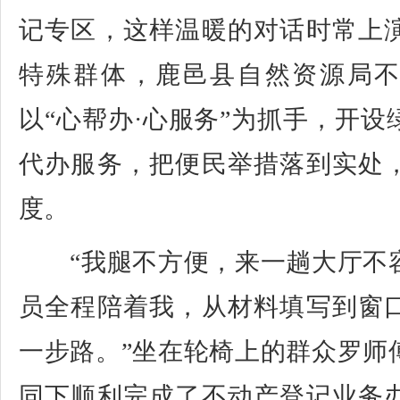
记专区，这样温暖的对话时常上
特殊群体，鹿邑县自然资源局
以“心帮办·心服务”为抓手，开
代办服务，把便民举措落到实处
度。
“我腿不方便，来一趟大厅不
员全程陪着我，从材料填写到窗
一步路。”坐在轮椅上的群众罗师
同下顺利完成了不动产登记业务